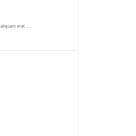
 aliquam erat …