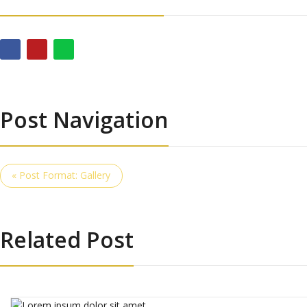
Post Navigation
« Post Format: Gallery
Related Post