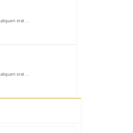
 aliquam erat …
 aliquam erat …