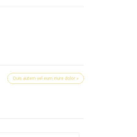
Duis autem vel eum iriure dolor »