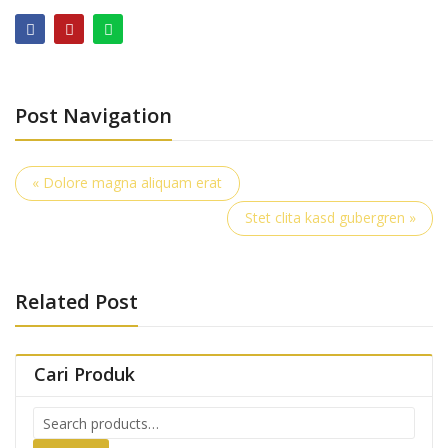
Post Navigation
« Dolore magna aliquam erat
Stet clita kasd gubergren »
Related Post
Cari Produk
Search
for: