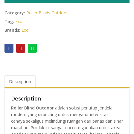
Category:
Roller Blinds Outdoor
Tag:
Exo
Brands:
Exo
Description
Description
Roller Blind Outdoor
adalah solusi penutup jendela
modern yang dirancang untuk mengatur intensitas
cahaya sekaligus melindungi ruangan dari panas dan sinar
matahari. Produk ini sangat cocok digunakan untuk
area