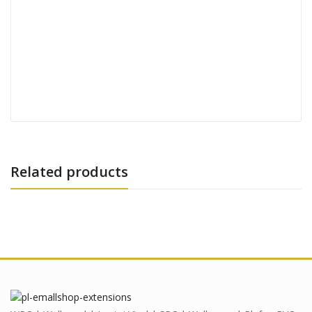
Related products