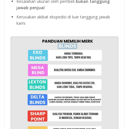
Kesalahan ukuran oleh pembeli
bukan tanggung
jawab penjual
Kerusakan akibat ekspedisi di luar tanggung jawab
kami