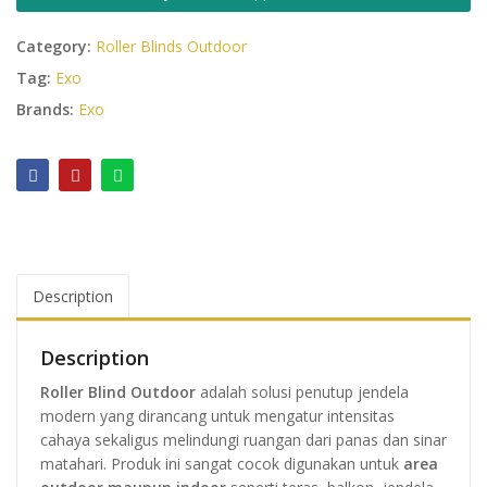
Category:
Roller Blinds Outdoor
Tag:
Exo
Brands:
Exo
Description
Description
Roller Blind Outdoor
adalah solusi penutup jendela
modern yang dirancang untuk mengatur intensitas
cahaya sekaligus melindungi ruangan dari panas dan sinar
matahari. Produk ini sangat cocok digunakan untuk
area