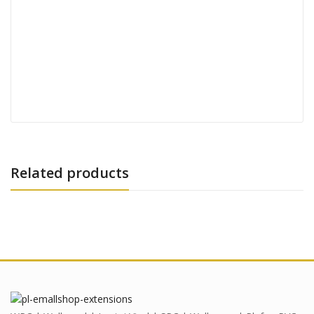
Related products