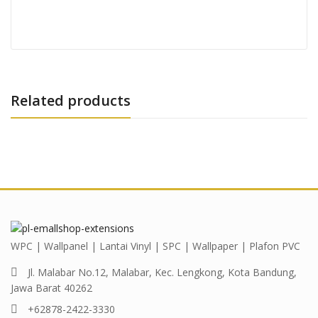
Related products
WPC | Wallpanel | Lantai Vinyl | SPC | Wallpaper | Plafon PVC
Jl. Malabar No.12, Malabar, Kec. Lengkong, Kota Bandung,
Jawa Barat 40262
+62878-2422-3330