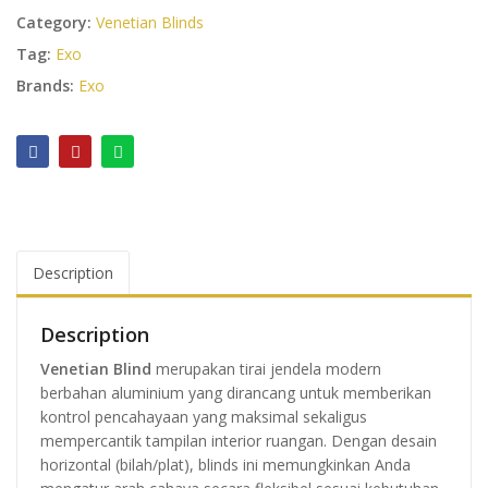
Category:
Venetian Blinds
Tag:
Exo
Brands:
Exo
Description
Description
Venetian Blind
merupakan tirai jendela modern
berbahan aluminium yang dirancang untuk memberikan
kontrol pencahayaan yang maksimal sekaligus
mempercantik tampilan interior ruangan. Dengan desain
horizontal (bilah/plat), blinds ini memungkinkan Anda