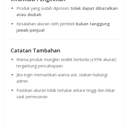
Produk yang sudah diproses
tidak dapat dibatalkan
atau diubah
Kesalahan ukuran oleh pembeli
bukan tanggung
jawab penjual
Catatan Tambahan
Warna produk mungkin sedikit berbeda (±95% akurat)
tergantung pencahayaan
Jika ingin memastikan warna asli, silakan hubungi
admin
Pastikan ukuran tidak tertukar antara tinggi dan lebar
saat pemesanan