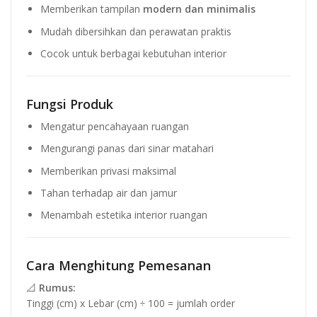
Memberikan tampilan
modern dan minimalis
Mudah dibersihkan dan perawatan praktis
Cocok untuk berbagai kebutuhan interior
Fungsi Produk
Mengatur pencahayaan ruangan
Mengurangi panas dari sinar matahari
Memberikan privasi maksimal
Tahan terhadap air dan jamur
Menambah estetika interior ruangan
Cara Menghitung Pemesanan
📐
Rumus:
Tinggi (cm) x Lebar (cm) ÷ 100 = jumlah order