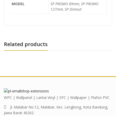
MODEL
SP PROMO 89mm, SP PROMO
127mm, SP Dimout
Related products
WPC | Wallpanel | Lantai Vinyl | SPC | Wallpaper | Plafon PVC
Jl. Malabar No.12, Malabar, Kec. Lengkong, Kota Bandung,
Jawa Barat 40262