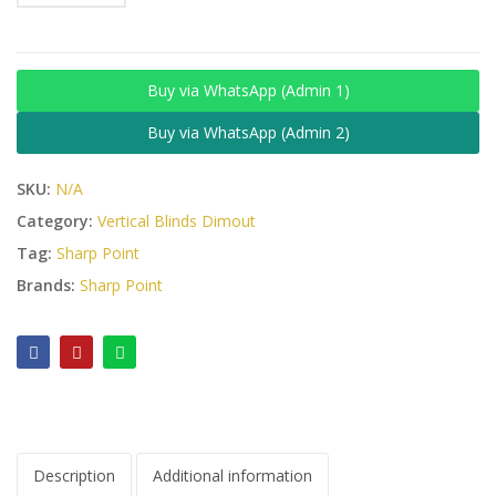
Buy via WhatsApp (Admin 1)
Buy via WhatsApp (Admin 2)
SKU:
N/A
Category:
Vertical Blinds Dimout
Tag:
Sharp Point
Brands:
Sharp Point
Description
Additional information