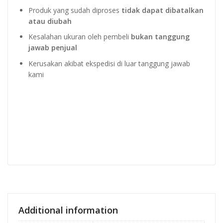
Produk yang sudah diproses
tidak dapat dibatalkan
atau diubah
Kesalahan ukuran oleh pembeli
bukan tanggung
jawab penjual
Kerusakan akibat ekspedisi di luar tanggung jawab
kami
Additional information