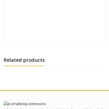
Related products