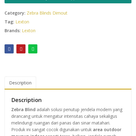
Category:
Zebra Blinds Dimout
Tag:
Lexton
Brands:
Lexton
Description
Description
Zebra Blind
adalah solusi penutup jendela modern yang
dirancang untuk mengatur intensitas cahaya sekaligus
melindungi ruangan dari panas dan sinar matahari.
Produk ini sangat cocok digunakan untuk
area outdoor