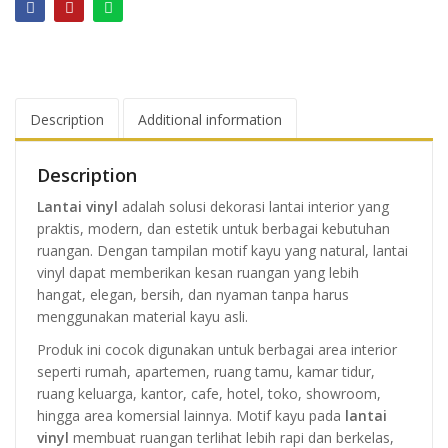
Description
Additional information
Description
Lantai vinyl
adalah solusi dekorasi lantai interior yang
praktis, modern, dan estetik untuk berbagai kebutuhan
ruangan. Dengan tampilan motif kayu yang natural, lantai
vinyl dapat memberikan kesan ruangan yang lebih
hangat, elegan, bersih, dan nyaman tanpa harus
menggunakan material kayu asli.
Produk ini cocok digunakan untuk berbagai area interior
seperti rumah, apartemen, ruang tamu, kamar tidur,
ruang keluarga, kantor, cafe, hotel, toko, showroom,
hingga area komersial lainnya. Motif kayu pada
lantai
vinyl
membuat ruangan terlihat lebih rapi dan berkelas,