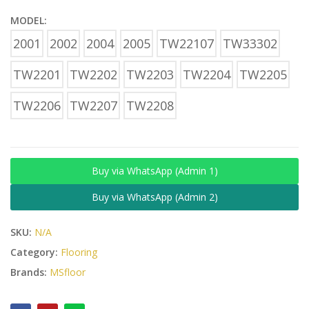
MODEL:
2001
2002
2004
2005
TW22107
TW33302
TW2201
TW2202
TW2203
TW2204
TW2205
TW2206
TW2207
TW2208
Buy via WhatsApp (Admin 1)
Buy via WhatsApp (Admin 2)
SKU:
N/A
Category:
Flooring
Brands:
MSfloor