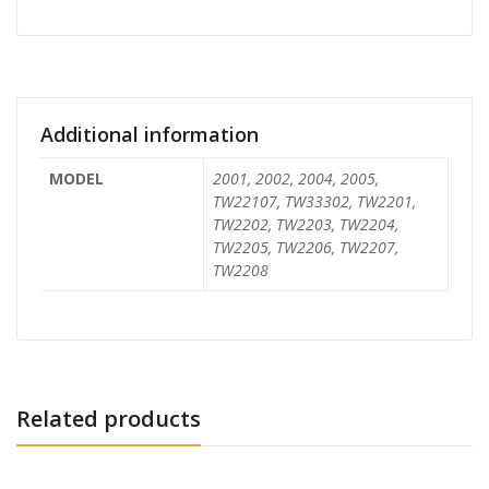
Additional information
MODEL
2001, 2002, 2004, 2005,
TW22107, TW33302, TW2201,
TW2202, TW2203, TW2204,
TW2205, TW2206, TW2207,
TW2208
Related products