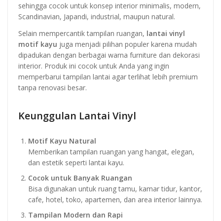
sehingga cocok untuk konsep interior minimalis, modern,
Scandinavian, Japandi, industrial, maupun natural.
Selain mempercantik tampilan ruangan,
lantai vinyl
motif kayu
juga menjadi pilihan populer karena mudah
dipadukan dengan berbagai warna furniture dan dekorasi
interior. Produk ini cocok untuk Anda yang ingin
memperbarui tampilan lantai agar terlihat lebih premium
tanpa renovasi besar.
Keunggulan Lantai Vinyl
Motif Kayu Natural
Memberikan tampilan ruangan yang hangat, elegan,
dan estetik seperti lantai kayu.
Cocok untuk Banyak Ruangan
Bisa digunakan untuk ruang tamu, kamar tidur, kantor,
cafe, hotel, toko, apartemen, dan area interior lainnya.
Tampilan Modern dan Rapi