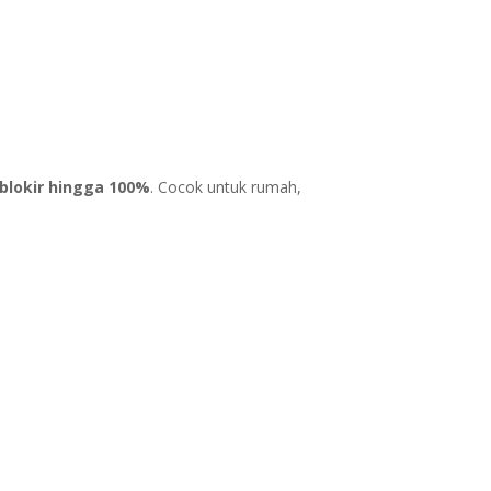
blokir hingga 100%
. Cocok untuk rumah,